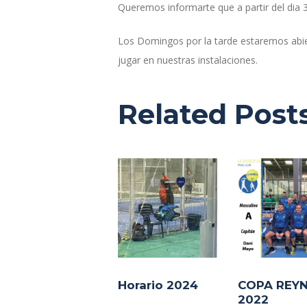
Queremos informarte que a partir del dia 
Los Domingos por la tarde estaremos abiert
jugar en nuestras instalaciones.
Related Post
Horario 2024
COPA REY
2022