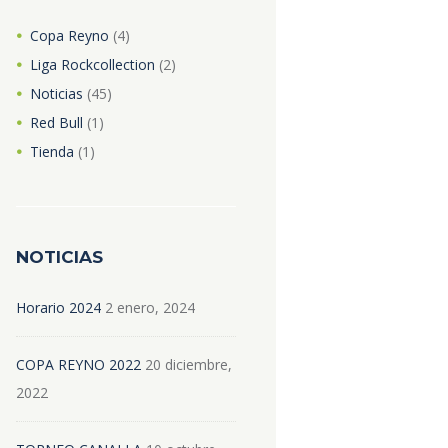
Copa Reyno
(4)
Liga Rockcollection
(2)
Noticias
(45)
Red Bull
(1)
Tienda
(1)
NOTICIAS
Horario 2024
2 enero, 2024
COPA REYNO 2022
20 diciembre,
2022