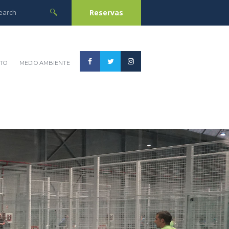
Reservas
TO
MEDIO AMBIENTE