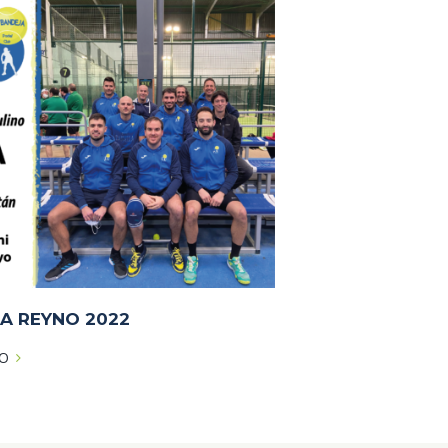
A REYNO 2022
FO