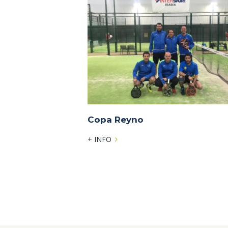
Copa Reyno
+ INFO