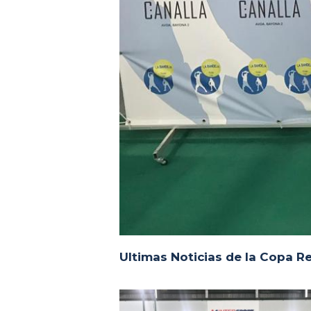
Ultimas Noticias de la Copa R