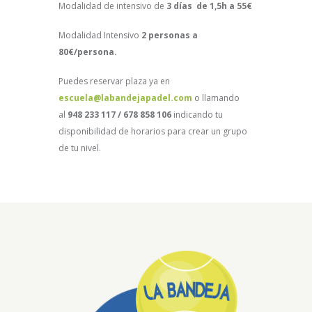
Modalidad de intensivo de
3 días de 1,5h a 55€
Modalidad Intensivo
2 personas a
80€/persona.
Puedes reservar plaza ya en
escuela@labandejapadel.com
o llamando
al
948 233 117 / 678 858 106
indicando tu
disponibilidad de horarios para crear un grupo
de tu nivel.