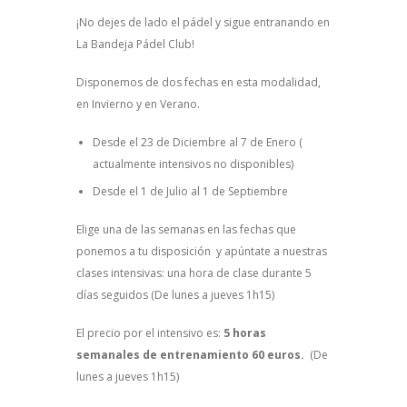
¡No dejes de lado el pádel y sigue entranando en
La Bandeja Pádel Club!
Disponemos de dos fechas en esta modalidad,
en Invierno y en Verano.
Desde el 23 de Diciembre al 7 de Enero (
actualmente intensivos no disponibles)
Desde el 1 de Julio al 1 de Septiembre
Elige una de las semanas en las fechas que
ponemos a tu disposición y apúntate a nuestras
clases intensivas: una hora de clase durante 5
días seguidos (De lunes a jueves 1h15)
El precio por el intensivo es:
5 horas
semanales de entrenamiento 60 euros.
(De
lunes a jueves 1h15)