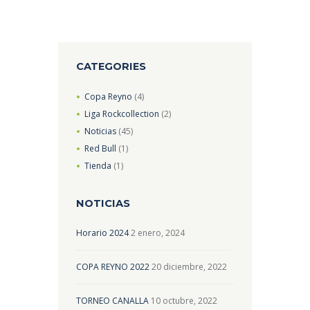
CATEGORIES
Copa Reyno
(4)
Liga Rockcollection
(2)
Noticias
(45)
Red Bull
(1)
Tienda
(1)
NOTICIAS
Horario 2024
2 enero, 2024
COPA REYNO 2022
20 diciembre, 2022
TORNEO CANALLA
10 octubre, 2022