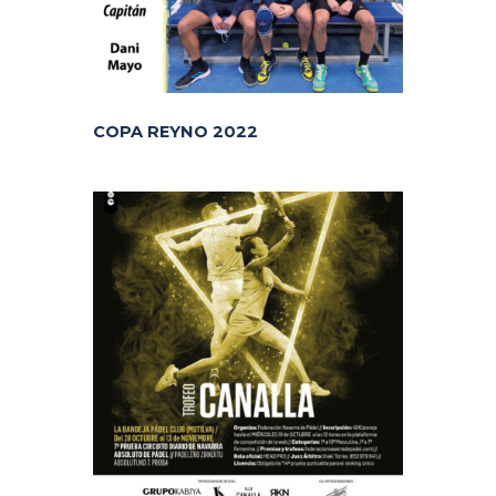
COPA REYNO 2022