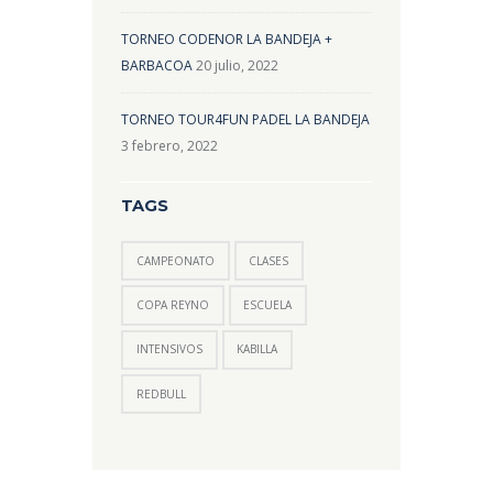
TORNEO CODENOR LA BANDEJA +
BARBACOA
20 julio, 2022
TORNEO TOUR4FUN PADEL LA BANDEJA
3 febrero, 2022
TAGS
CAMPEONATO
CLASES
COPA REYNO
ESCUELA
INTENSIVOS
KABILLA
REDBULL