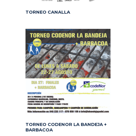
TORNEO CANALLA
TORNEO CODENOR LA BANDEJA +
BARBACOA