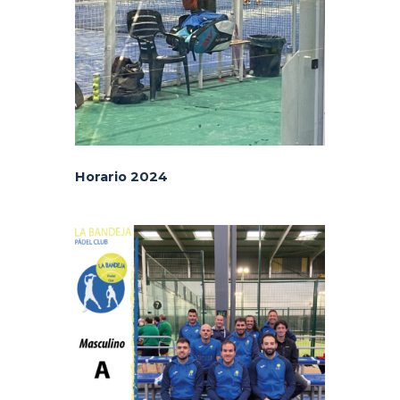
Horario 2024