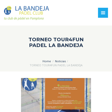
tu club de pádel en Pamplona
TORNEO TOUR4FUN
PADEL LA BANDEJA
Home
Noticias
TORNEO TOUR4FUN PADEL LA BANDEJA