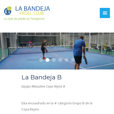
tu club de pádel en Pamplona
La Bandeja B
Equipo Masculino Copa Reyno B
Esta encuadrado en la 4º categoría Grupo B de la
Copa Reyno.