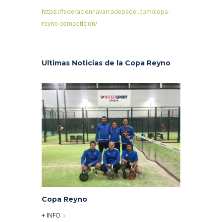
https://federacionnavarradepadel.com/copa-
reyno-competicion/
Ultimas Noticias de la Copa Reyno
Copa Reyno
+ INFO