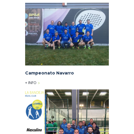
Campeonato Navarro
+ INFO