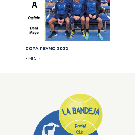
COPA REYNO 2022
+ INFO