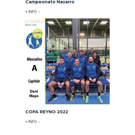
Campeonato Navarro
+ INFO
COPA REYNO 2022
+ INFO