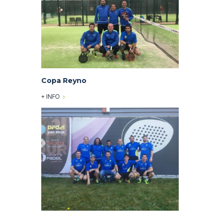
Copa Reyno
+ INFO