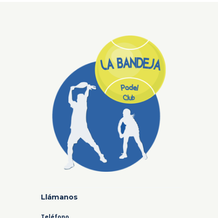
Llámanos
Teléfono