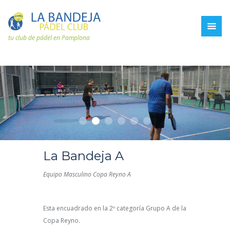
tu club de pádel en Pamplona
La Bandeja A
Equipo Masculino Copa Reyno A
Esta encuadrado en la 2º categoría Grupo A de la
Copa Reyno.