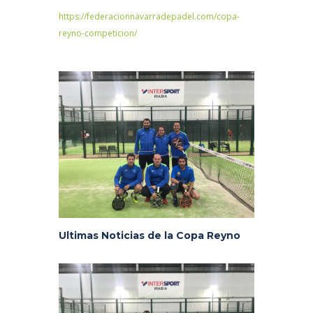
https://federacionnavarradepadel.com/copa-
reyno-competicion/
Ultimas Noticias de la Copa Reyno