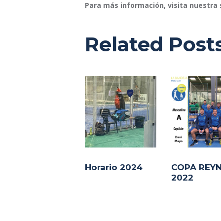
Para más información, visita nuestra
Related Post
Horario 2024
COPA REY
2022