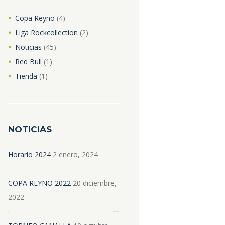
Copa Reyno
(4)
Liga Rockcollection
(2)
Noticias
(45)
Red Bull
(1)
Tienda
(1)
NOTICIAS
Horario 2024
2 enero, 2024
COPA REYNO 2022
20 diciembre,
2022