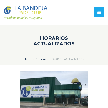
tu club de pádel en Pamplona
HORARIOS
ACTUALIZADOS
Home
Noticias
HORARIOS ACTUALIZADOS