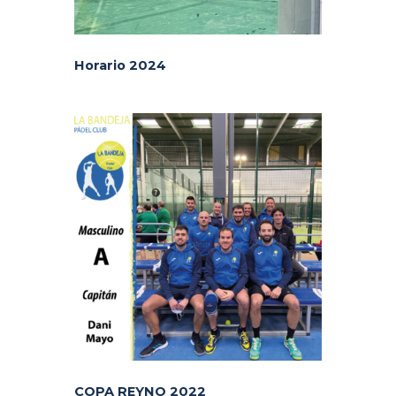
Horario 2024
COPA REYNO 2022