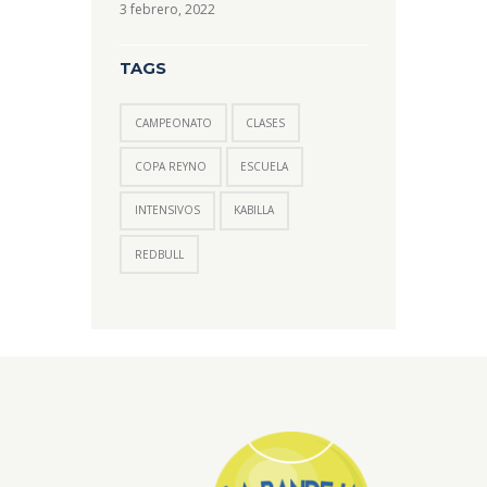
3 febrero, 2022
TAGS
CAMPEONATO
CLASES
COPA REYNO
ESCUELA
INTENSIVOS
KABILLA
REDBULL