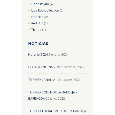
Copa Reyno
(4)
Liga Rockcollection
(2)
Noticias
(45)
Red Bull
(1)
Tienda
(1)
NOTICIAS
Horario 2024
2 enero, 2024
COPA REYNO 2022
20 diciembre, 2022
TORNEO CANALLA
10 octubre, 2022
TORNEO CODENOR LA BANDEJA +
BARBACOA
20 julio, 2022
TORNEO TOUR4FUN PADEL LA BANDEJA