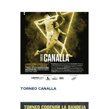
TORNEO CANALLA