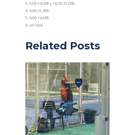
3: 9,00-14,00h y 16,30-21,00h
4: 9,00-21,00h
5: 9,00-14,00h
6: cerrado
Related Posts