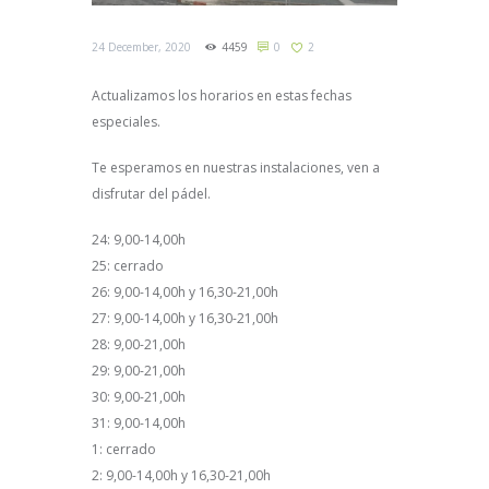
24 December, 2020
4459
0
2
Actualizamos los horarios en estas fechas
especiales.
Te esperamos en nuestras instalaciones, ven a
disfrutar del pádel.
24: 9,00-14,00h
25: cerrado
26: 9,00-14,00h y 16,30-21,00h
27: 9,00-14,00h y 16,30-21,00h
28: 9,00-21,00h
29: 9,00-21,00h
30: 9,00-21,00h
31: 9,00-14,00h
1: cerrado
2: 9,00-14,00h y 16,30-21,00h