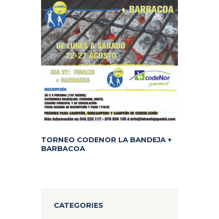
TORNEO CODENOR LA BANDEJA +
BARBACOA
CATEGORIES