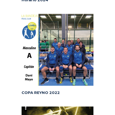
COPA REYNO 2022