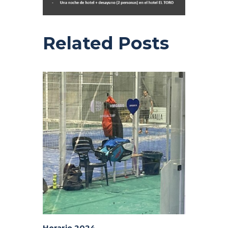
Related Posts
Horario 2024