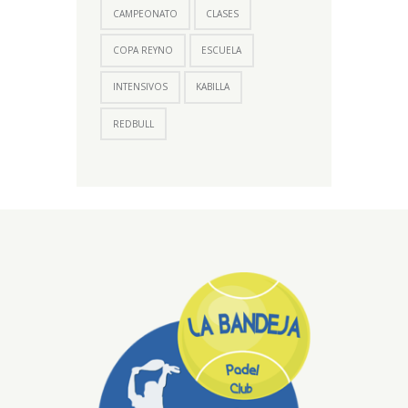
CAMPEONATO
CLASES
COPA REYNO
ESCUELA
INTENSIVOS
KABILLA
REDBULL