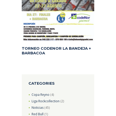
TORNEO CODENOR LA BANDEJA +
BARBACOA
CATEGORIES
Copa Reyno
(4)
Liga Rockcollection
(2)
Noticias
(45)
Red Bull
(1)