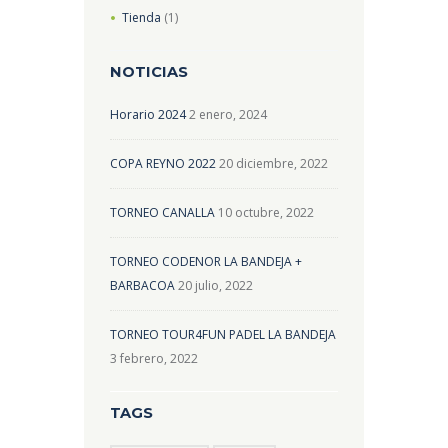
Tienda
(1)
NOTICIAS
Horario 2024
2 enero, 2024
COPA REYNO 2022
20 diciembre, 2022
TORNEO CANALLA
10 octubre, 2022
TORNEO CODENOR LA BANDEJA +
BARBACOA
20 julio, 2022
TORNEO TOUR4FUN PADEL LA BANDEJA
3 febrero, 2022
TAGS