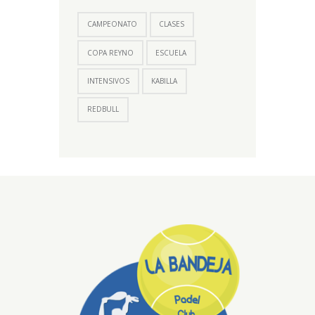
CAMPEONATO
CLASES
COPA REYNO
ESCUELA
INTENSIVOS
KABILLA
REDBULL