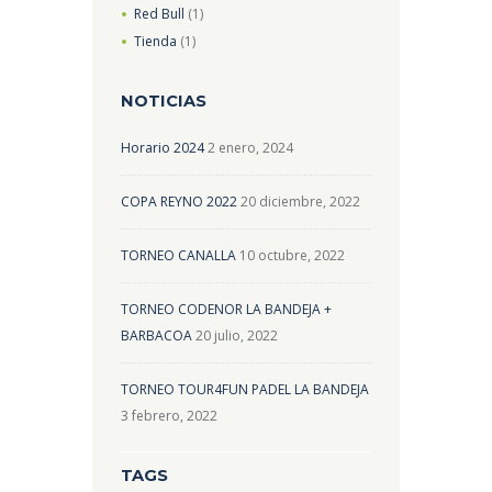
Red Bull
(1)
Tienda
(1)
NOTICIAS
Horario 2024
2 enero, 2024
COPA REYNO 2022
20 diciembre, 2022
TORNEO CANALLA
10 octubre, 2022
TORNEO CODENOR LA BANDEJA +
BARBACOA
20 julio, 2022
TORNEO TOUR4FUN PADEL LA BANDEJA
3 febrero, 2022
TAGS